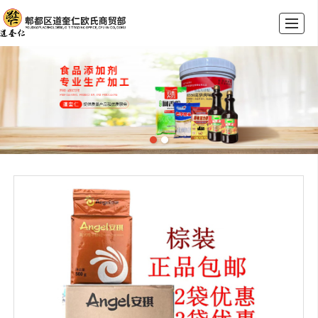
首页
公司介绍
产品展示
荣誉资质
新闻动态
联系我们
留言反馈