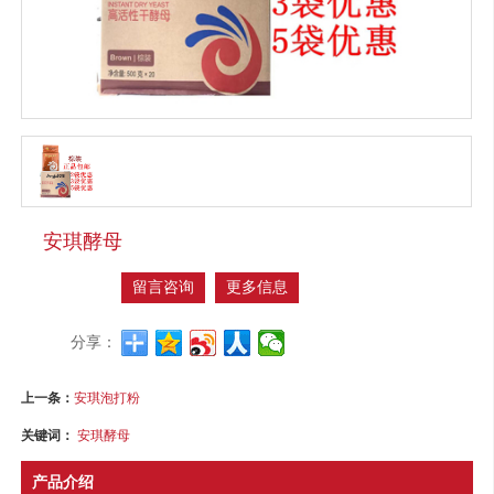
安琪酵母
留言咨询
更多信息
分享：
上一条：
安琪泡打粉
关键词：
安琪酵母
产品介绍