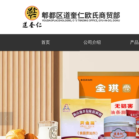
首页
公司介绍
产品