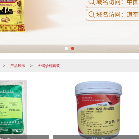
产品展示
火锅炒料套装
>
>