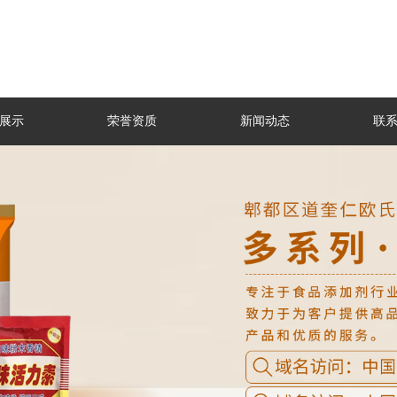
展示
荣誉资质
新闻动态
联