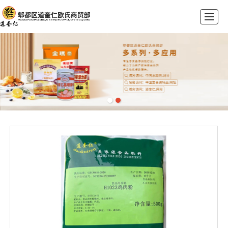
首页
公司介绍
产品展示
荣誉资质
新闻动态
联系我们
留言反馈