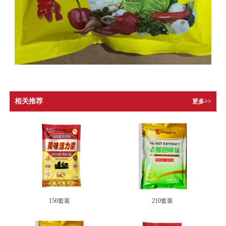
相关推荐
更多>>
150套装
210套装