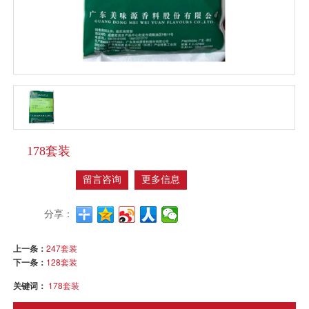
178套装
留言咨询
更多信息
分享：
上一条：
247套装
下一条：
128套装
关键词：
178套装