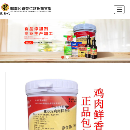
首页
公司介绍
产品展示
荣誉资质
新闻动态
联系我们
留言反馈