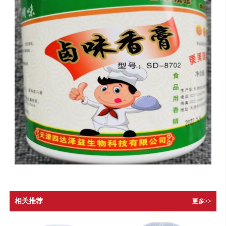
相关推荐
更多>>