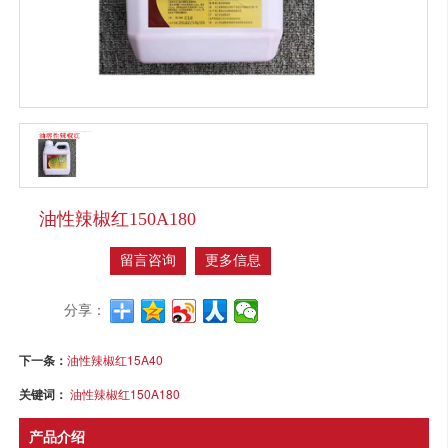
油性辣椒红150A180
留言咨询
更多信息
分享：
下一条：
油性辣椒红15A40
关键词：
油性辣椒红150A180
产品介绍