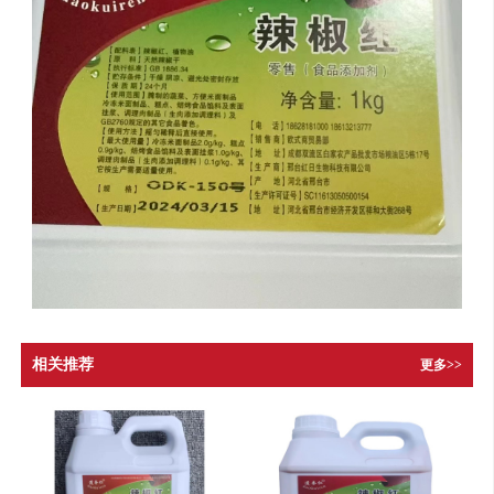
相关推荐
更多>>