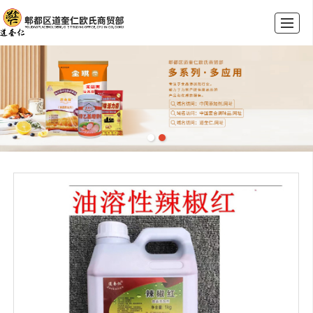
首页
公司介绍
产品展示
荣誉资质
新闻动态
联系我们
留言反馈