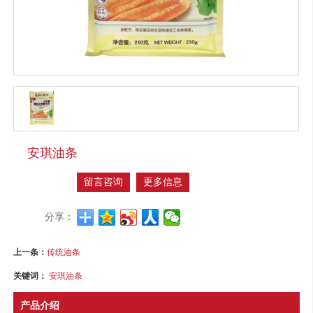
安琪油条
留言咨询
更多信息
分享：
上一条：
传统油条
关键词：
安琪油条
产品介绍