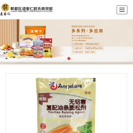
首页
公司介绍
产品展示
荣誉资质
新闻动态
联系我们
留言反馈