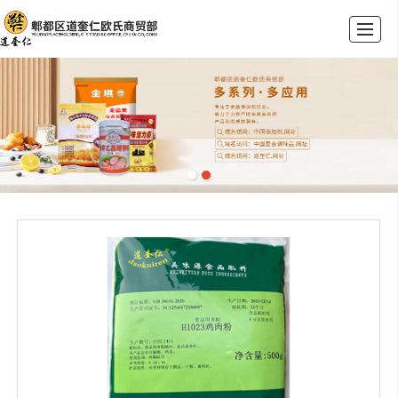
首页
公司介绍
产品展示
荣誉资质
新闻动态
联系我们
留言反馈