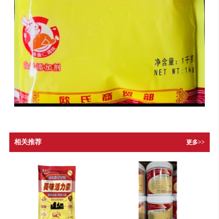
相关推荐
更多>>