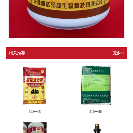
相关推荐
更多>>
128一套
210一套