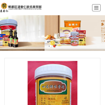
首页
公司介绍
产品展示
荣誉资质
新闻动态
联系我们
留言反馈