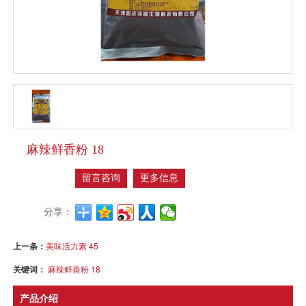
麻辣鲜香粉 18
留言咨询
更多信息
分享：
上一条：
美味活力素 45
关键词：
麻辣鲜香粉 18
产品介绍