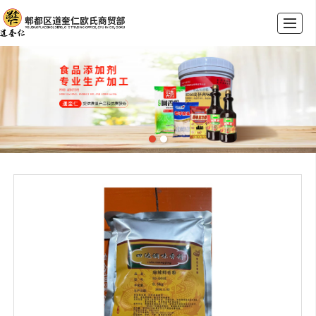
首页
公司介绍
产品展示
荣誉资质
新闻动态
联系我们
留言反馈