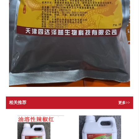
相关推荐
更多>>